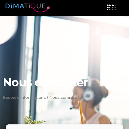
Nous contacter
Besoin d’informations ? Nous sommes là !