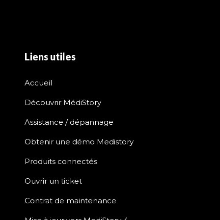
Liens utiles
Accueil
Découvrir MédiStory
Assistance / dépannage
Obtenir une démo Medistory
Produits connectés
Ouvrir un ticket
Contrat de maintenance