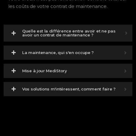
les coûts de votre contrat de maintenance.
Quelle est la différence entre avoir et ne pas
avoir un contrat de maintenance ?
La maintenance, qui s'en occupe ?
Mise à jour MediStory
Vos solutions m'intéressent, comment faire ?