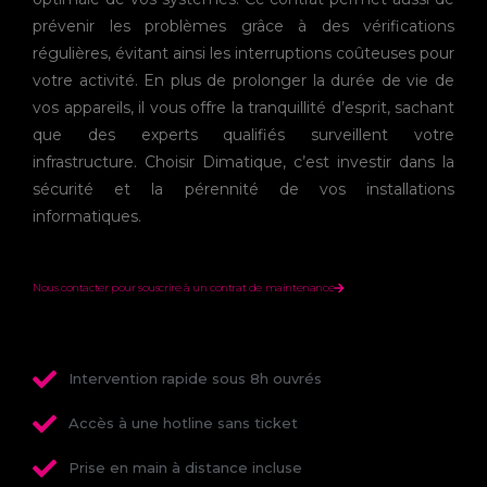
prévenir les problèmes grâce à des vérifications
régulières, évitant ainsi les interruptions coûteuses pour
votre activité. En plus de prolonger la durée de vie de
vos appareils, il vous offre la tranquillité d’esprit, sachant
que des experts qualifiés surveillent votre
infrastructure. Choisir Dimatique, c’est investir dans la
sécurité et la pérennité de vos installations
informatiques.
Nous contacter pour souscrire à un contrat de maintenance
Intervention rapide sous 8h ouvrés
Accès à une hotline sans ticket
Prise en main à distance incluse