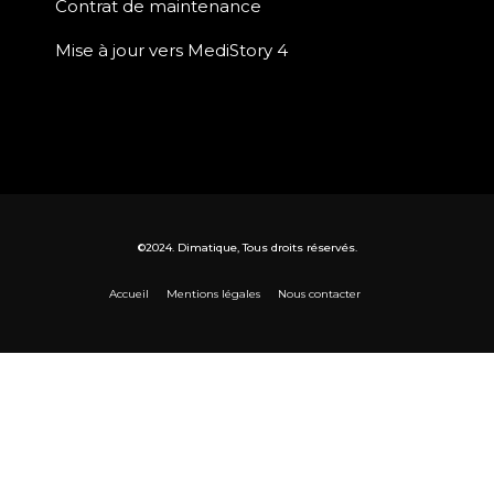
Contrat de maintenance
Mise à jour vers MediStory 4
©2024. Dimatique, Tous droits réservés.
Accueil
Mentions légales
Nous contacter