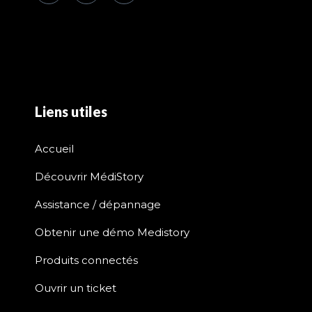
Liens utiles
Accueil
Découvrir MédiStory
Assistance / dépannage
Obtenir une démo Medistory
Produits connectés
Ouvrir un ticket