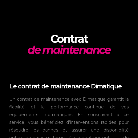
Contrat
de maintenance
Le contrat de maintenance Dimatique
Un contrat de maintenance avec Dimatique garantit la
fiabilité et la performance continue de vos
équipements informatiques. En souscrivant à ce
service, vous bénéficiez d’interventions rapides pour
résoudre les pannes et assurer une disponibilité
optimale de vos systèmes. Ce contrat permet aussi de