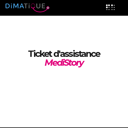
Ticket d'assistance
MediStory