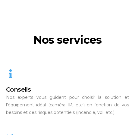
Nos services
Conseils
Nos experts vous guident pour choisir la solution et
l’équipement idéal (caméra IP, etc.) en fonction de vos
besoins et des risques potentiels (incendie, vol, etc.).