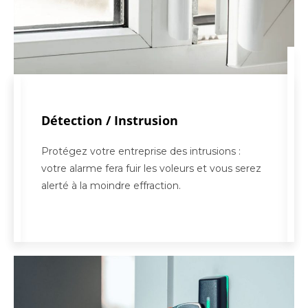
Détection / Instrusion
Protégez votre entreprise des intrusions :
votre alarme fera fuir les voleurs et vous serez
alerté à la moindre effraction.