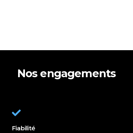
Nos engagements
Fiabilité