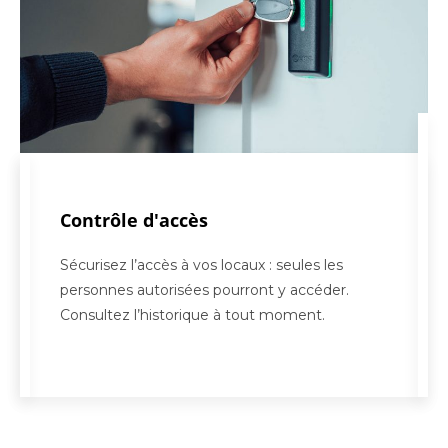
Contrôle d'accès
Sécurisez l’accès à vos locaux : seules les
personnes autorisées pourront y accéder.
Consultez l’historique à tout moment.