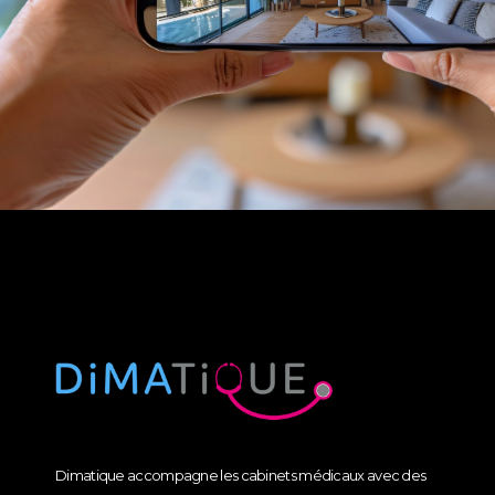
Dimatique accompagne les cabinets médicaux avec des