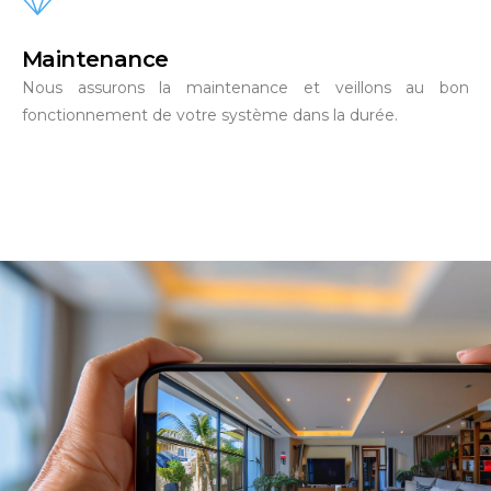
Maintenance
Nous assurons la maintenance et veillons au bon
fonctionnement de votre système dans la durée.