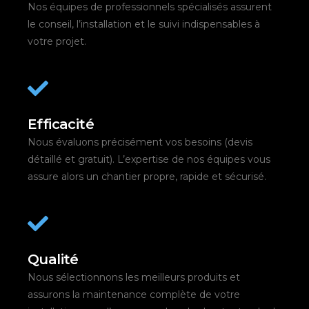
Nos équipes de professionnels spécialisés assurent
le conseil, l’installation et le suivi indispensables à
votre projet.
Efficacité
Nous évaluons précisément vos besoins (devis
détaillé et gratuit). L’expertise de nos équipes vous
assure alors un chantier propre, rapide et sécurisé.
Qualité
Nous sélectionnons les meilleurs produits et
assurons la maintenance complète de votre