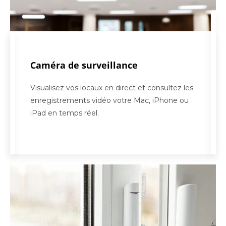
Caméra de surveillance
Visualisez vos locaux en direct et consultez les
enregistrements vidéo votre Mac, iPhone ou
iPad en temps réel.