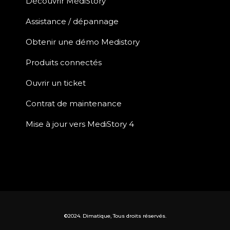
Découvrir MédiStory
Assistance / dépannage
Obtenir une démo Medistory
Produits connectés
Ouvrir un ticket
Contrat de maintenance
Mise à jour vers MediStory 4
©2024. Dimatique, Tous droits réservés.