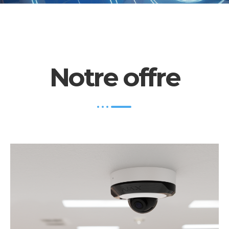
Notre offre