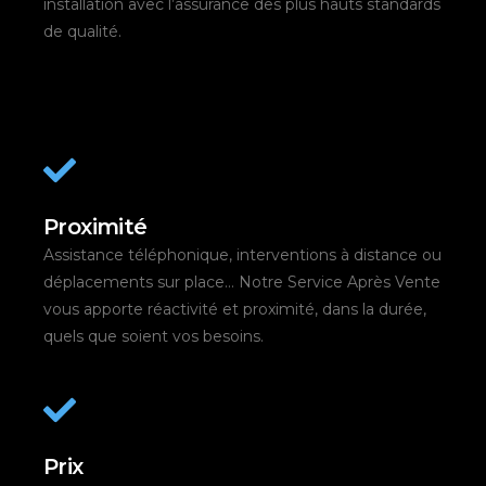
installation avec l’assurance des plus hauts standards
de qualité.
Proximité
Assistance téléphonique, interventions à distance ou
déplacements sur place… Notre Service Après Vente
vous apporte réactivité et proximité, dans la durée,
quels que soient vos besoins.
Prix