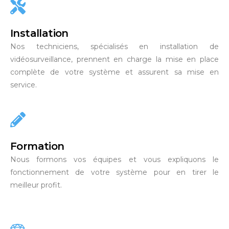
Installation
Nos techniciens, spécialisés en installation de
vidéosurveillance, prennent en charge la mise en place
complète de votre système et assurent sa mise en
service.
Formation
Nous formons vos équipes et vous expliquons le
fonctionnement de votre système pour en tirer le
meilleur profit.